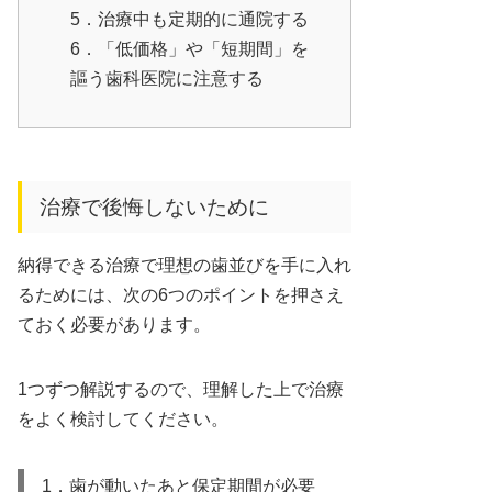
5．治療中も定期的に通院する
6．「低価格」や「短期間」を
謳う歯科医院に注意する
治療で後悔しないために
納得できる治療で理想の歯並びを手に入れ
るためには、次の6つのポイントを押さえ
ておく必要があります。
1つずつ解説するので、理解した上で治療
をよく検討してください。
1．歯が動いたあと保定期間が必要