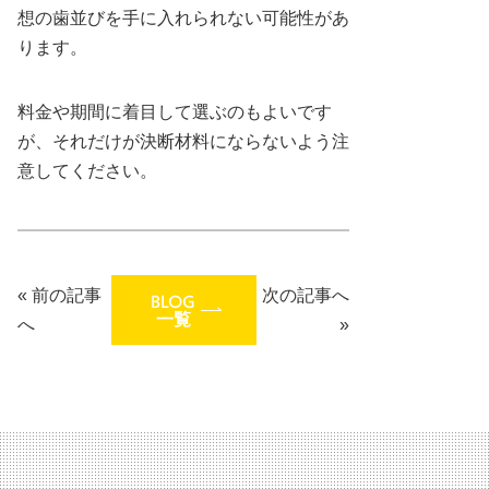
想の歯並びを手に入れられない可能性があ
ります。
料金や期間に着目して選ぶのもよいです
が、それだけが決断材料にならないよう注
意してください。
«
前の記事
次の記事へ
BLOG
一覧
へ
»