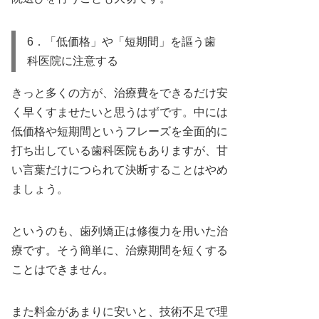
6．「低価格」や「短期間」を謳う歯
科医院に注意する
きっと多くの方が、治療費をできるだけ安
く早くすませたいと思うはずです。中には
低価格や短期間というフレーズを全面的に
打ち出している歯科医院もありますが、甘
い言葉だけにつられて決断することはやめ
ましょう。
というのも、歯列矯正は修復力を用いた治
療です。そう簡単に、治療期間を短くする
ことはできません。
また料金があまりに安いと、技術不足で理