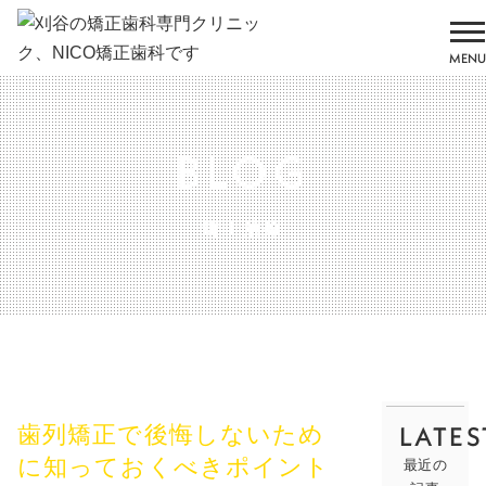
MENU
BLOG
矯正治療
LATES
歯列矯正で後悔しないため
に知っておくべきポイント
最近の