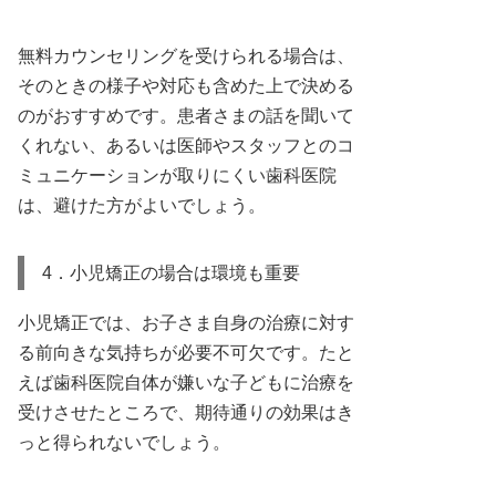
無料カウンセリングを受けられる場合は、
そのときの様子や対応も含めた上で決める
のがおすすめです。患者さまの話を聞いて
くれない、あるいは医師やスタッフとのコ
ミュニケーションが取りにくい歯科医院
は、避けた方がよいでしょう。
4．小児矯正の場合は環境も重要
小児矯正では、お子さま自身の治療に対す
る前向きな気持ちが必要不可欠です。たと
えば歯科医院自体が嫌いな子どもに治療を
受けさせたところで、期待通りの効果はき
っと得られないでしょう。