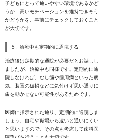
子どもにとって通いやすい環境であるかど
うか、高いモチベーションを維持できそう
かどうかを、事前にチェックしておくこと
が大切です。
5．治療中も定期的に通院する
治療後は定期的な通院が必要だとお話しし
ましたが、治療中も同様です。定期的に通
院しなければ、むし歯や歯周病といった病
気、装置の破損などに気付けず思い通りに
歯を動かせない可能性があるためです。
医師に指示された通り、定期的に通院しま
しょう。自宅や職場から遠いと通いにくい
と思いますので、その点も考慮して歯科医
院選びを行うことも大切です。