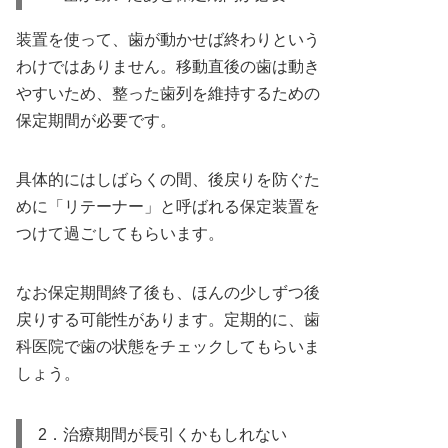
装置を使って、歯が動かせば終わりという
わけではありません。移動直後の歯は動き
やすいため、整った歯列を維持するための
保定期間が必要です。
具体的にはしばらくの間、後戻りを防ぐた
めに「リテーナー」と呼ばれる保定装置を
つけて過ごしてもらいます。
なお保定期間終了後も、ほんの少しずつ後
戻りする可能性があります。定期的に、歯
科医院で歯の状態をチェックしてもらいま
しょう。
2．治療期間が長引くかもしれない