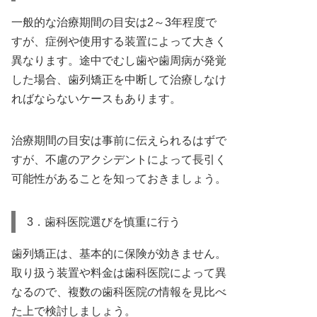
一般的な治療期間の目安は2～3年程度で
すが、症例や使用する装置によって大きく
異なります。途中でむし歯や歯周病が発覚
した場合、歯列矯正を中断して治療しなけ
ればならないケースもあります。
治療期間の目安は事前に伝えられるはずで
すが、不慮のアクシデントによって長引く
可能性があることを知っておきましょう。
3．歯科医院選びを慎重に行う
歯列矯正は、基本的に保険が効きません。
取り扱う装置や料金は歯科医院によって異
なるので、複数の歯科医院の情報を見比べ
た上で検討しましょう。