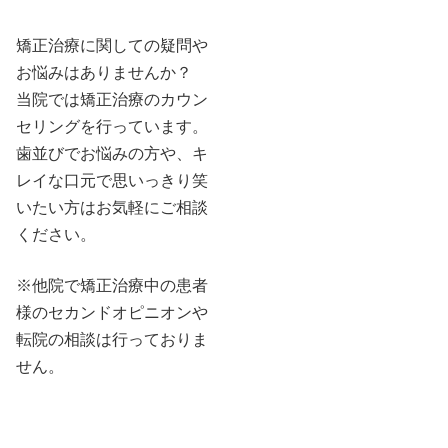
矯正治療に関しての疑問や
お悩みはありませんか？
当院では矯正治療のカウン
セリングを行っています。
歯並びでお悩みの方や、キ
レイな口元で思いっきり笑
いたい方はお気軽にご相談
ください。
※他院で矯正治療中の患者
様のセカンドオピニオンや
転院の相談は行っておりま
せん。