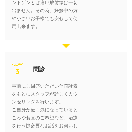
ントゲンとは違い放射線は一切
出ません。その為、妊娠中の方
や小さいお子様でも安心して使
用出来ます。
FLOW
問診
3
事前にご回答いただいた問診表
をもとにスタッフが詳しくカウ
ンセリングを行います。
ご自身が最も気になっていると
ころや装置のご希望など、治療
を行う際必要なお話をお伺いし