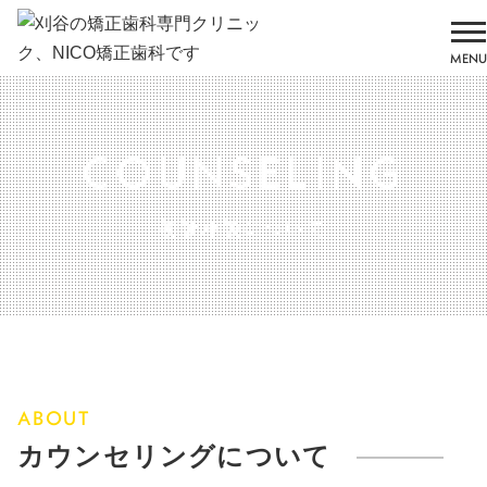
MENU
COUNSELING
初診相談について
ABOUT
カウンセリングについて