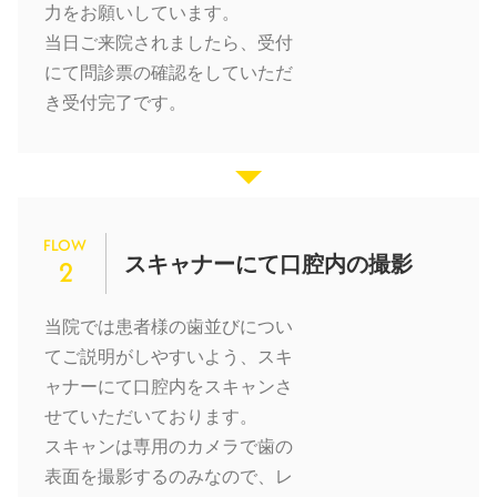
力をお願いしています。
当日ご来院されましたら、受付
にて問診票の確認をしていただ
き受付完了です。
FLOW
スキャナーにて口腔内の撮影
2
当院では患者様の歯並びについ
てご説明がしやすいよう、スキ
ャナーにて口腔内をスキャンさ
せていただいております。
スキャンは専用のカメラで歯の
表面を撮影するのみなので、レ