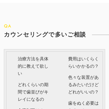
QA
カウンセリングで多いご相談
治療方法を具体
費用はいくらく
的に教えて欲し
らいかかるの？
い
色々な装置があ
どれくらいの期
るみたいだけど
間で歯並びがキ
どれがいいの？
レイになるの
歯をぬく必要は