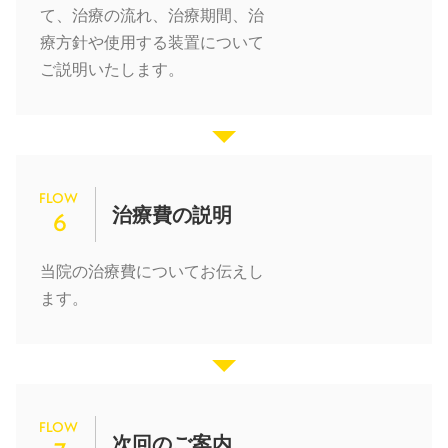
て、治療の流れ、治療期間、治
療方針や使用する装置について
ご説明いたします。
FLOW
治療費の説明
6
当院の治療費についてお伝えし
ます。
FLOW
次回のご案内