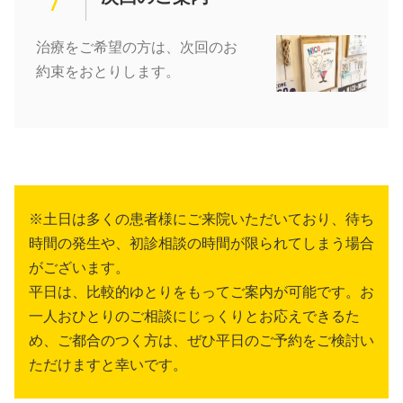
7
治療をご希望の方は、次回のお
約束をおとりします。
※土日は多くの患者様にご来院いただいており、待ち
時間の発生や、初診相談の時間が限られてしまう場合
がございます。
平日は、比較的ゆとりをもってご案内が可能です。お
一人おひとりのご相談にじっくりとお応えできるた
め、ご都合のつく方は、ぜひ平日のご予約をご検討い
ただけますと幸いです。