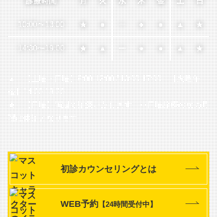
診療時間
月
火
水
木
金
土
日
10:00
〜
13:00
★
●
ー
●
●
▲
★
14:30
〜
19:00
★
▲
ー
●
●
▲
★
▲…【土曜・日曜】9:00-12:00 / 13:00-17:00
【火曜午
後】14:00-18:30
★…【日曜】隔週で診療いたします
※日曜診療の次の月
曜は休診となります
初診カウンセリングとは
WEB予約
【24時間受付中】