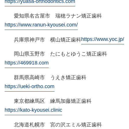
https://yuasa-orthodontics.com
愛知県名古屋市 瑞穂ラナン矯正歯科
https://www.ranun-kyousei.com/
https://www.yoc.jp/
兵庫県神戸市 横山矯正歯科
岡山県玉野市 たにもとゆうこ矯正歯科
https://469918.com
群馬県高崎市 うえき矯正歯科
https://ueki-ortho.com
東京都練馬区 練馬加藤矯正歯科
https://kato-kyousei.clinic
北海道札幌市 宮の沢エミル矯正歯科