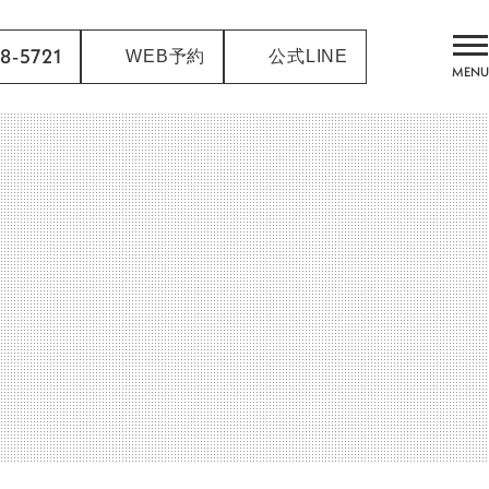
8-5721
WEB予約
公式LINE
MENU