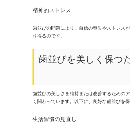
精神的ストレス
歯並びの問題により、自信の喪失やストレスが
り得るのです。
歯並びを美しく保つ
歯並びの美しさを維持または改善するためのア
く関わっています。以下に、良好な歯並びを保
生活習慣の見直し