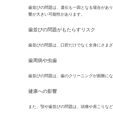
歯並びの問題は、遺伝も一因となる場合があり
響が大きい可能性があります。
歯並びの問題がもたらすリスク
歯並びの問題は、口腔だけでなく全身にさまざ
歯周病や虫歯
歯並びの問題は、歯のクリーニングが困難にな
健康への影響
また、顎や歯並びの問題は、頭痛や肩こりなど