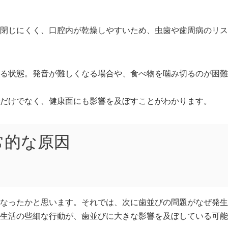
閉じにくく、口腔内が乾燥しやすいため、虫歯や歯周病のリス
る状態。発音が難しくなる場合や、食べ物を噛み切るのが困難
だけでなく、健康面にも影響を及ぼすことがわかります。
常的な原因
なったかと思います。それでは、次に歯並びの問題がなぜ発生
生活の些細な行動が、歯並びに大きな影響を及ぼしている可能