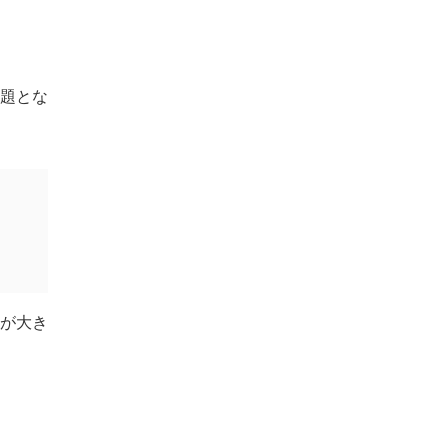
題とな
が大き