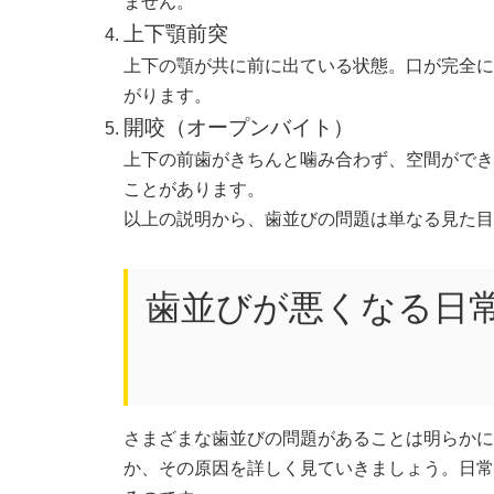
ません。
上下顎前突
上下の顎が共に前に出ている状態。口が完全に
がります。
開咬（オープンバイト）
上下の前歯がきちんと噛み合わず、空間ができ
ことがあります。
以上の説明から、歯並びの問題は単なる見た目
歯並びが悪くなる日
さまざまな歯並びの問題があることは明らかに
か、その原因を詳しく見ていきましょう。日常