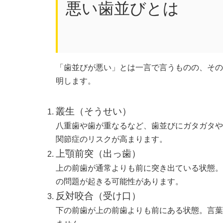
悪い歯並びとは
「歯並びが悪い」とは一言で言うものの、その
明します。
叢生（そうせい）
八重歯や歯が重なるなど、歯並びにガタガタや
関節症のリスクが高まります。
上顎前突（出っ歯）
上の前歯が通常よりも前に突き出ている状態。
の問題が起きる可能性があります。
反対咬合（受け口）
下の前歯が上の前歯よりも前にある状態。言葉