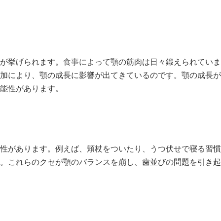
が挙げられます。食事によって顎の筋肉は日々鍛えられていま
加により、顎の成長に影響が出てきているのです。顎の成長が
能性があります。
性があります。例えば、頬杖をついたり、うつ伏せで寝る習慣
。これらのクセが顎のバランスを崩し、歯並びの問題を引き起