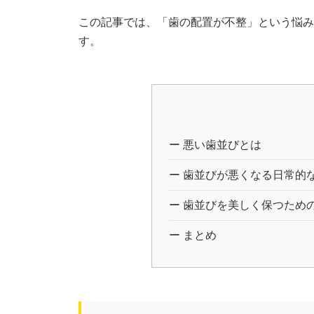
この記事では、「歯の配置が不整」という悩み
す。
悪い歯並びとは
歯並びが悪くなる日常的
歯並びを美しく保つため
まとめ