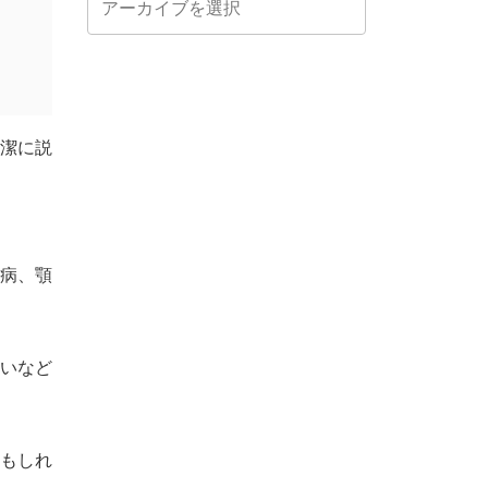
潔に説
病、顎
いなど
もしれ