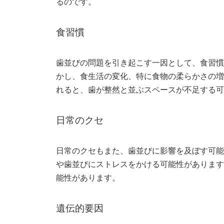
るのです。
食習慣
歯並びの問題を引き起こす一因として、食習慣
かし、食生活の変化、特に食物の柔らかさの増
れると、歯が整然と並ぶスペースが不足する可
日常のクセ
日常のクセもまた、歯並びに影響を及ぼす可能
や歯並びにストレスをかける可能性があります
能性があります。
遺伝的要因