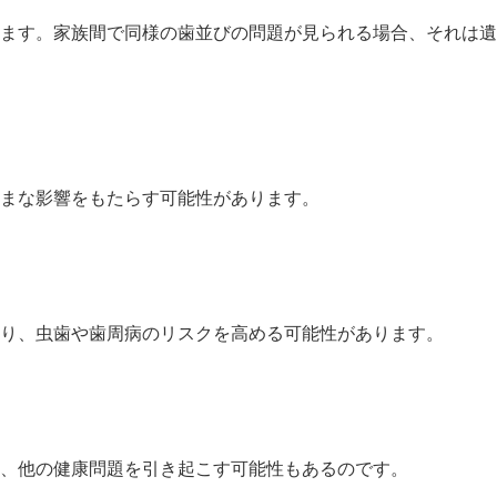
ます。家族間で同様の歯並びの問題が見られる場合、それは遺
まな影響をもたらす可能性があります。
り、虫歯や歯周病のリスクを高める可能性があります。
、他の健康問題を引き起こす可能性もあるのです。