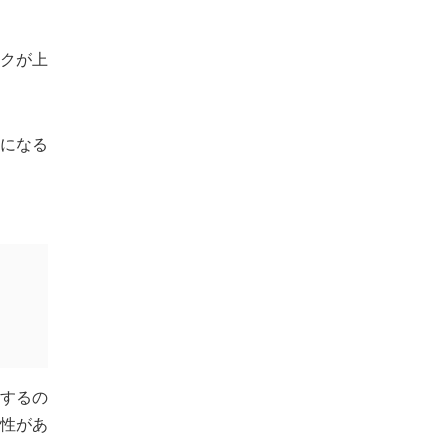
クが上
になる
するの
性があ