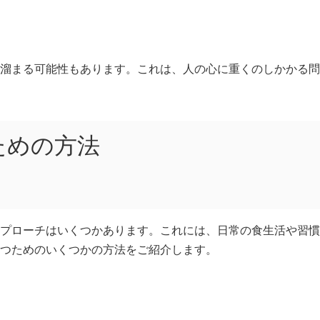
溜まる可能性もあります。これは、人の心に重くのしかかる問
ための方法
プローチはいくつかあります。これには、日常の食生活や習慣
つためのいくつかの方法をご紹介します。