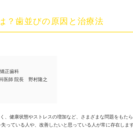
は？歯並びの原因と治療法
O矯正歯科
科医師 院長 野村隆之
く、健康状態やストレスの増加など、さまざまな問題をもたら
を失っている人や、改善したいと思っている人が常に存在しま