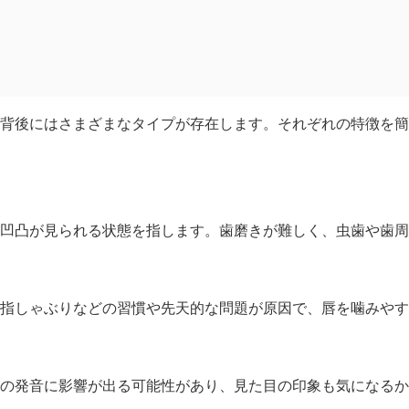
背後にはさまざまなタイプが存在します。それぞれの特徴を簡
凹凸が見られる状態を指します。歯磨きが難しく、虫歯や歯周
指しゃぶりなどの習慣や先天的な問題が原因で、唇を噛みやす
の発音に影響が出る可能性があり、見た目の印象も気になるか