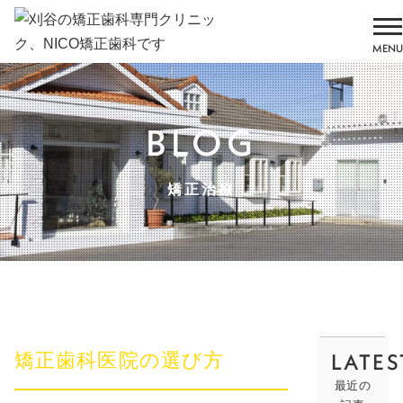
MENU
BLOG
矯正治療
LATES
矯正歯科医院の選び方
最近の