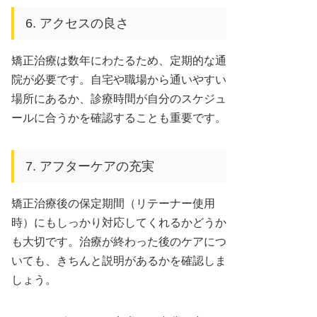
6. アクセスの良さ
矯正治療は数年にわたるため、定期的な通
院が必要です。自宅や職場から通いやすい
場所にあるか、診療時間が自分のスケジュ
ールに合うかを確認することも重要です。
7. アフターケアの充実
矯正治療後の保定期間（リテーナー使用
時）にもしっかり対応してくれるかどうか
も大切です。治療が終わった後のケアにつ
いても、きちんと説明があるかを確認しま
しょう。