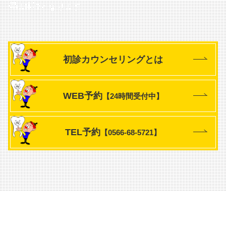
曜は休診となります
初診カウンセリングとは
WEB予約
【24時間受付中】
TEL予約
【0566-68-5721】