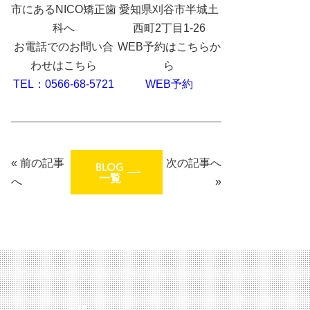
愛知県刈谷市半城土
西町2丁目1-26
お電話でのお問い合
WEB予約はこちらか
わせはこちら
ら
TEL：0566-68-5721
WEB予約
«
前の記事
次の記事へ
BLOG
一覧
へ
»