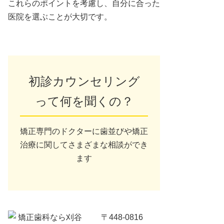
これらのポイントを考慮し、自分に合った
医院を選ぶことが大切です。
初診カウンセリング
って何を聞くの？
矯正専門のドクターに歯並びや矯正
治療に関してさまざまな相談ができ
ます
〒448-0816