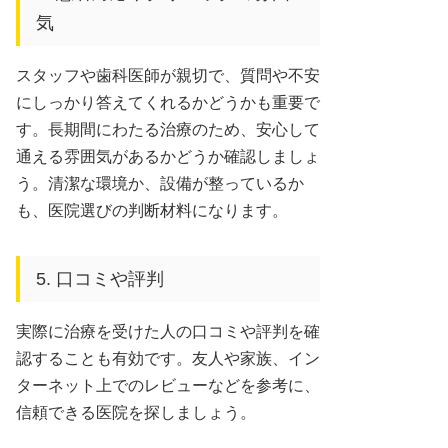
気
スタッフや歯科医師が親切で、質問や不安
にしっかり答えてくれるかどうかも重要で
す。長期間にわたる治療のため、安心して
通える雰囲気があるかどうか確認しましょ
う。清潔な環境か、設備が整っているか
も、医院選びの判断材料になります。
5. 口コミや評判
実際に治療を受けた人の口コミや評判を確
認することも有効です。友人や家族、イン
ターネット上でのレビューなどを参考に、
信頼できる医院を探しましょう。