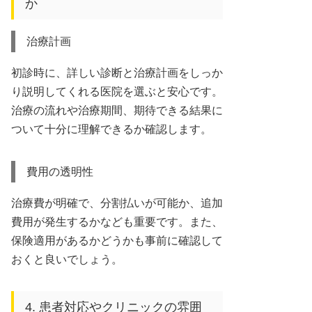
か
治療計画
初診時に、詳しい診断と治療計画をしっか
り説明してくれる医院を選ぶと安心です。
治療の流れや治療期間、期待できる結果に
ついて十分に理解できるか確認します。
費用の透明性
治療費が明確で、分割払いが可能か、追加
費用が発生するかなども重要です。また、
保険適用があるかどうかも事前に確認して
おくと良いでしょう。
4. 患者対応やクリニックの雰囲