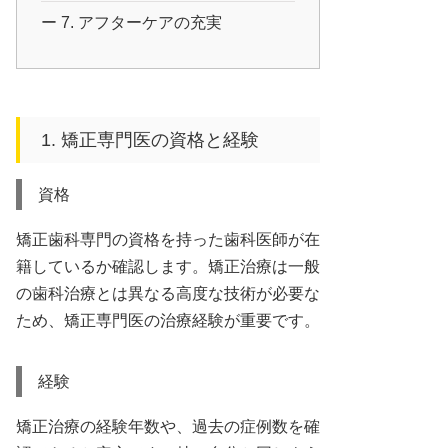
7. アフターケアの充実
1. 矯正専門医の資格と経験
資格
矯正歯科専門の資格を持った歯科医師が在
籍しているか確認します。矯正治療は一般
の歯科治療とは異なる高度な技術が必要な
ため、矯正専門医の治療経験が重要です。
経験
矯正治療の経験年数や、過去の症例数を確