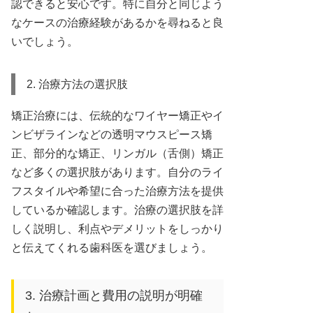
認できると安心です。特に自分と同じよう
なケースの治療経験があるかを尋ねると良
いでしょう。
2. 治療方法の選択肢
矯正治療には、伝統的なワイヤー矯正やイ
ンビザラインなどの透明マウスピース矯
正、部分的な矯正、リンガル（舌側）矯正
など多くの選択肢があります。自分のライ
フスタイルや希望に合った治療方法を提供
しているか確認します。治療の選択肢を詳
しく説明し、利点やデメリットをしっかり
と伝えてくれる歯科医を選びましょう。
3. 治療計画と費用の説明が明確