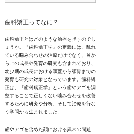
歯科矯正ってなに？
歯科矯正とはどのような治療を指すのでし
ょうか。『歯科矯正学』の定義には、乱れ
ている噛み合わせの治療だけでなく、首か
ら上の成長や発育の研究も含まれており、
幼少期の成長における頭蓋から顎骨までの
発育も研究の対象となっています。歯科矯
正は、『歯科矯正学』という歯やアゴを調
整することで正しくない噛み合わせを改善
するために研究や分析、そして治療を行な
う学問から生まれました。
歯やアゴを含めた顔における異常の問題