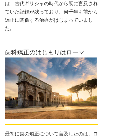
は、古代ギリシャの時代から既に言及され
ていた記録が残っており、何千年も前から
矯正に関係する治療がはじまっていまし
た。
歯科矯正のはじまりはローマ
最初に歯の矯正について言及したのは、ロ