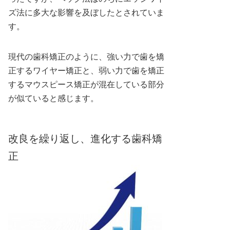
ズ法に多大な影響を及ぼしたとされていま
す。
現代の歯科矯正のように、強い力で歯を矯
正するワイヤー矯正と、弱い力で歯を矯正
するマウスピース矯正が混在している部分
が似ていると感じます。
改良を繰り返し、進化する歯科矯
正