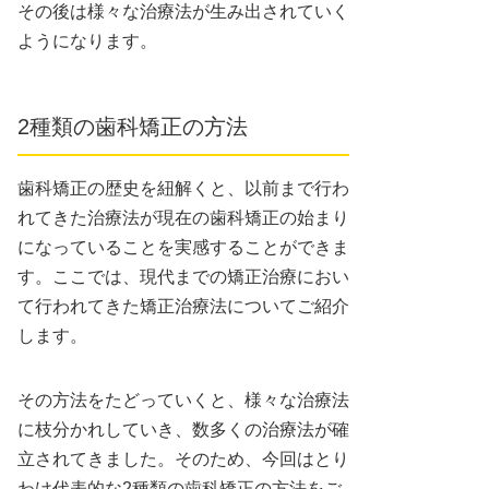
その後は様々な治療法が生み出されていく
ようになります。
2種類の歯科矯正の方法
歯科矯正の歴史を紐解くと、以前まで行わ
れてきた治療法が現在の歯科矯正の始まり
になっていることを実感することができま
す。ここでは、現代までの矯正治療におい
て行われてきた矯正治療法についてご紹介
します。
その方法をたどっていくと、様々な治療法
に枝分かれしていき、数多くの治療法が確
立されてきました。そのため、今回はとり
わけ代表的な2種類の歯科矯正の方法をご