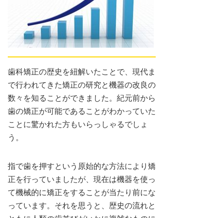
歯科矯正の歴史を紐解いたことで、現代ま
で行われてきた矯正の研究と機器の改良の
数々を知ることができました。紀元前から
歯の矯正が可能であることがわかっていた
ことに驚かれた方もいらっしゃるでしょ
う。
指で歯を押すという原始的な方法により矯
正を行っていましたが、現在は機器を使っ
て機械的に矯正をすることが当たり前にな
っています。それを思うと、歴史の流れと