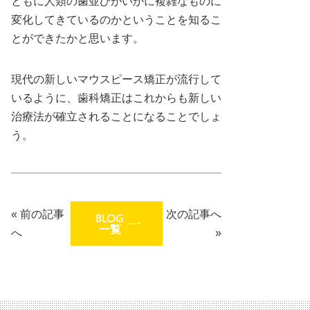
ともに人類の歯並びがいかに複雑なものに
変化してきているのかということを知るこ
とができたかと思います。
現代の新しいマウスピース矯正が流行して
いるように、歯科矯正はこれからも新しい
治療法が確立されることになることでしょ
う。
«
前の記事
次の記事へ
BLOG
一覧
へ
»