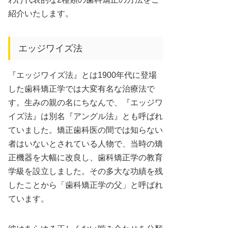
紹介いたします。
エッジワイズ法
『エッジワイズ法』とは1900年代に登場
した歯科矯正学では大変有名な治療法で
す。生みの親の名にちなんで、『エッジワ
イズ法』は別名『アングル法』とも呼ばれ
ていました。矯正歯科医の間では知らない
者はいないとされている人物で、当時の矯
正機器を大幅に改良し、歯科矯正学の教育
学級を設立しました。その多大な功績を残
したことから「歯科矯正学の父」と呼ばれ
ています。