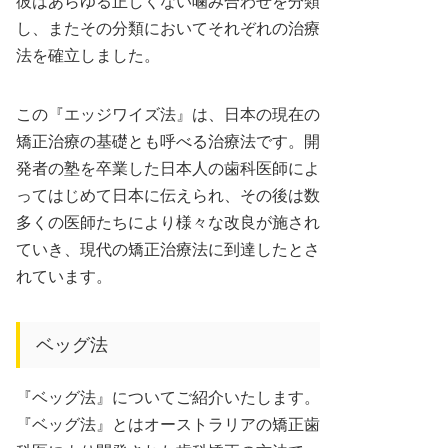
彼はあらゆる正しくない噛み合わせを分類
し、またその分類においてそれぞれの治療
法を確立しました。
この『エッジワイズ法』は、日本の現在の
矯正治療の基礎とも呼べる治療法です。開
発者の塾を卒業した日本人の歯科医師によ
ってはじめて日本に伝えられ、その後は数
多くの医師たちにより様々な改良が施され
ていき、現代の矯正治療法に到達したとさ
れています。
ベッグ法
『ベッグ法』についてご紹介いたします。
『ベッグ法』とはオーストラリアの矯正歯