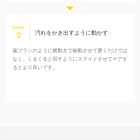
FLOW
汚れをかき出すように動かす
2
歯ブラシのように横動きで振動させて磨くだけでは
なく、くるくると回すようにスライドさせてケアす
るとより良いです。