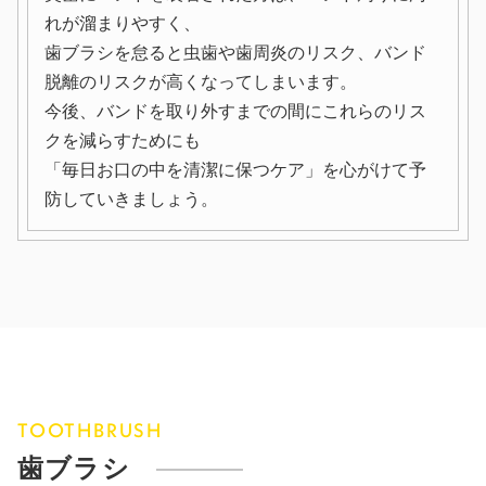
れが溜まりやすく、
歯ブラシを怠ると虫歯や歯周炎のリスク、バンド
脱離のリスクが高くなってしまいます。
今後、バンドを取り外すまでの間にこれらのリス
クを減らすためにも
「
毎日お口の中を清潔に保つケア
」を心がけて予
防していきましょう。
TOOTHBRUSH
歯ブラシ