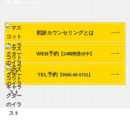
曜は休診となります
初診カウンセリングとは
WEB予約
【24時間受付中】
TEL予約
【0566-68-5721】