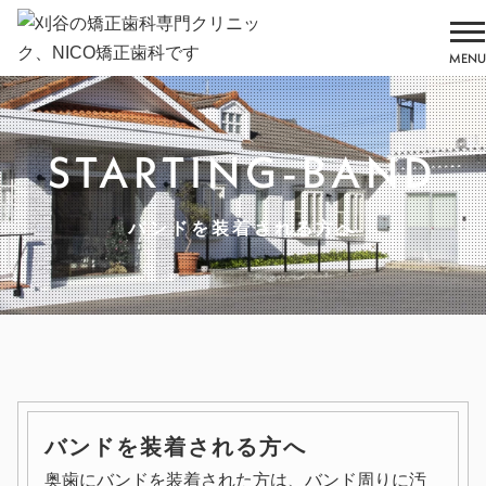
MENU
STARTING-BAND
バンドを装着される方へ
バンドを装着される方へ
奥歯にバンドを装着された方は、バンド周りに汚