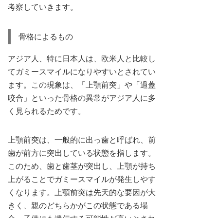
考察していきます。
骨格によるもの
アジア人、特に日本人は、欧米人と比較し
てガミースマイルになりやすいとされてい
ます。この現象は、「上顎前突」や「過蓋
咬合」といった骨格の異常がアジア人に多
く見られるためです。
上顎前突は、一般的に出っ歯と呼ばれ、前
歯が前方に突出している状態を指します。
このため、歯と歯茎が突出し、上顎が持ち
上がることでガミースマイルが発生しやす
くなります。上顎前突は先天的な要因が大
きく、親のどちらかがこの状態である場