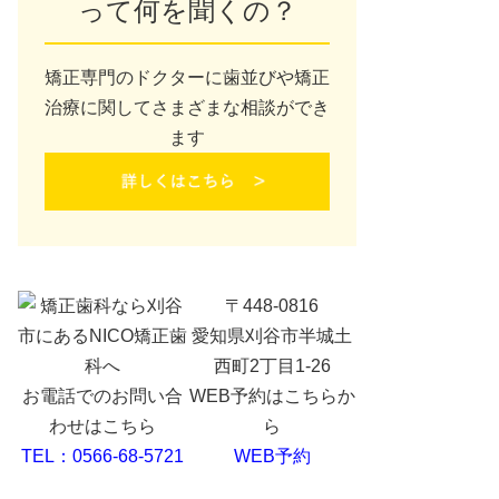
って何を聞くの？
矯正専門のドクターに歯並びや矯正
治療に関してさまざまな相談ができ
ます
〒448-0816
愛知県刈谷市半城土
西町2丁目1-26
お電話でのお問い合
WEB予約はこちらか
わせはこちら
ら
TEL：0566-68-5721
WEB予約