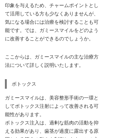
印象を与えるため、チャームポイントとし
て活用している方も少なくありませんが、
気になる場合には治療を検討することも可
能です。では、ガミースマイルをどのよう
に改善することができるのでしょうか。
ここからは、ガミースマイルの主な治療方
法について詳しく説明いたします。
ボトックス
ガミースマイルは、美容整形手術の一環と
してボトックス注射によって改善される可
能性があります。
ボトックス注入は、過剰な筋肉の活動を抑
える効果があり、歯茎が過度に露出する原