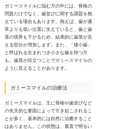
ガミースマイルに悩む方の中には、骨格の
問題だけでなく、歯並びに関する課題を抱
えている場合もあります。例えば、歯が通
常よりも低い位置に生えていると、歯と歯
茎の境界も下がるため、結果的に歯茎が見
える部分が増加します。また、「矮小歯」
と呼ばれる生まれつき小さな歯を持つ方
も、歯茎が目立つことでガミースマイルの
ように見えることがあります。
ガミースマイルの治療法
ガミースマイルは、主に骨格や歯並びなど
の先天的な要因によって引き起こされるこ
とが多く、基本的には自然に治癒すること
はありません。この状態は、素直で明るい