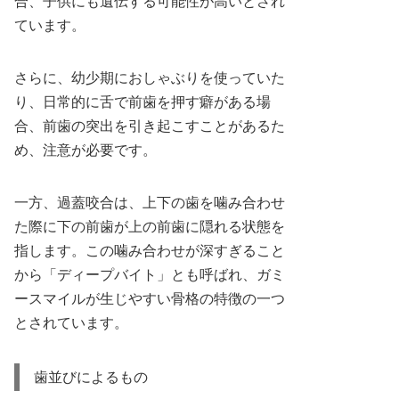
合、子供にも遺伝する可能性が高いとされ
ています。
さらに、幼少期におしゃぶりを使っていた
り、日常的に舌で前歯を押す癖がある場
合、前歯の突出を引き起こすことがあるた
め、注意が必要です。
一方、過蓋咬合は、上下の歯を噛み合わせ
た際に下の前歯が上の前歯に隠れる状態を
指します。この噛み合わせが深すぎること
から「ディープバイト」とも呼ばれ、ガミ
ースマイルが生じやすい骨格の特徴の一つ
とされています。
歯並びによるもの