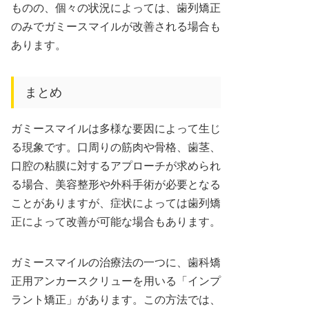
ものの、個々の状況によっては、歯列矯正
のみでガミースマイルが改善される場合も
あります。
まとめ
ガミースマイルは多様な要因によって生じ
る現象です。口周りの筋肉や骨格、歯茎、
口腔の粘膜に対するアプローチが求められ
る場合、美容整形や外科手術が必要となる
ことがありますが、症状によっては歯列矯
正によって改善が可能な場合もあります。
ガミースマイルの治療法の一つに、歯科矯
正用アンカースクリューを用いる「インプ
ラント矯正」があります。この方法では、