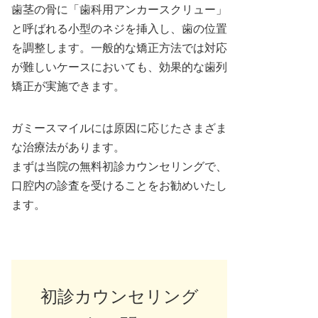
歯茎の骨に「歯科用アンカースクリュー」
と呼ばれる小型のネジを挿入し、歯の位置
を調整します。一般的な矯正方法では対応
が難しいケースにおいても、効果的な歯列
矯正が実施できます。
ガミースマイルには原因に応じたさまざま
な治療法があります。
まずは当院の無料初診カウンセリングで、
口腔内の診査を受けることをお勧めいたし
ます。
初診カウンセリング