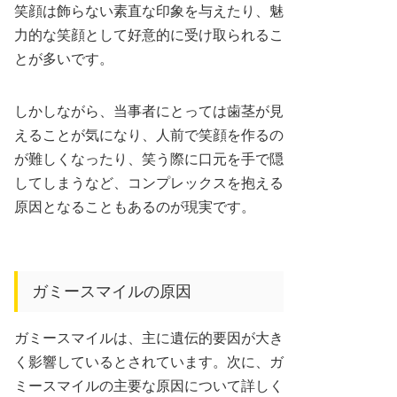
笑顔は飾らない素直な印象を与えたり、魅
力的な笑顔として好意的に受け取られるこ
とが多いです。
しかしながら、当事者にとっては歯茎が見
えることが気になり、人前で笑顔を作るの
が難しくなったり、笑う際に口元を手で隠
してしまうなど、コンプレックスを抱える
原因となることもあるのが現実です。
ガミースマイルの原因
ガミースマイルは、主に遺伝的要因が大き
く影響しているとされています。次に、ガ
ミースマイルの主要な原因について詳しく