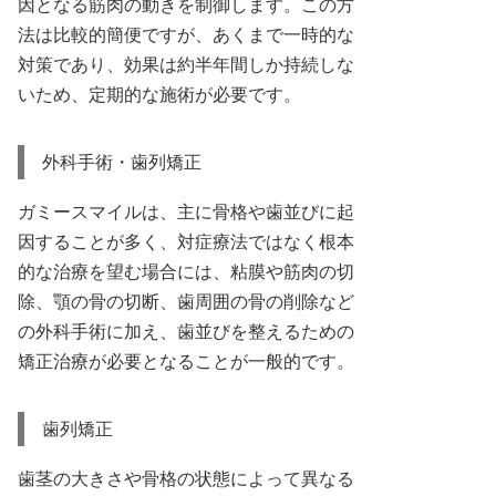
因となる筋肉の動きを制御します。この方
法は比較的簡便ですが、あくまで一時的な
対策であり、効果は約半年間しか持続しな
いため、定期的な施術が必要です。
外科手術・歯列矯正
ガミースマイルは、主に骨格や歯並びに起
因することが多く、対症療法ではなく根本
的な治療を望む場合には、粘膜や筋肉の切
除、顎の骨の切断、歯周囲の骨の削除など
の外科手術に加え、歯並びを整えるための
矯正治療が必要となることが一般的です。
歯列矯正
歯茎の大きさや骨格の状態によって異なる