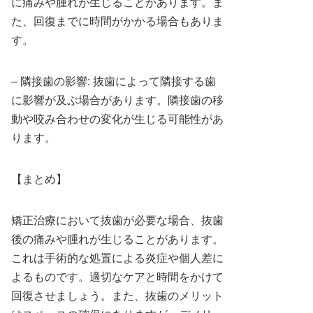
に痛みや腫れが生じることがあります。ま
た、回復までに時間がかかる場合もありま
す。
– 隣接歯の影響: 抜歯によって隣接する歯
に影響が及ぶ場合があります。隣接歯の移
動や咬み合わせの変化が生じる可能性があ
ります。
【まとめ】
矯正治療において抜歯が必要な場合、抜歯
後の痛みや腫れが生じることがあります。
これは手術的な処置による炎症や個人差に
よるものです。適切なケアと時間をかけて
回復させましょう。また、抜歯のメリット