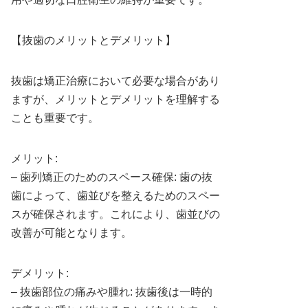
【抜歯のメリットとデメリット】
抜歯は矯正治療において必要な場合があり
ますが、メリットとデメリットを理解する
ことも重要です。
メリット:
– 歯列矯正のためのスペース確保: 歯の抜
歯によって、歯並びを整えるためのスペー
スが確保されます。これにより、歯並びの
改善が可能となります。
デメリット:
– 抜歯部位の痛みや腫れ: 抜歯後は一時的