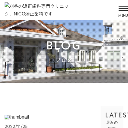
MENU
BLOG
ブログ
LATES
最近の
2022/11/25